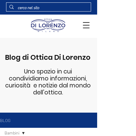
Blog di Ottica Di Lorenzo
Uno spazio in cui
condividiamo informazioni,
curiosità e notizie dal mondo
dell'ottica.
BLOG
Bambini