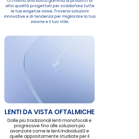
Offriamo una vasta gamma di prodotti di
alta qualità progettati per soddisfare tutte
le tue esigenze visive. Troverai soluzioni
innovative e di tendenza per migliorare la tua
visione e il tuo stile.
LENTI DA VISTA OFTALMICHE
Dalle più tradizionali lenti monofocali e
progressive fino alle soluzioni più
avanzate come le lenti Individual3 e
quelle appositamente studiate per il