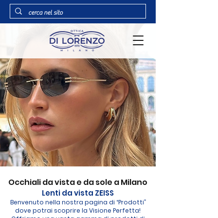
Occhiali da vista e da sole a Milano
Lenti da vista ZEISS
Benvenuto nella nostra pagina di “Prodotti”
dove potrai scoprire la Visione Perfetta!